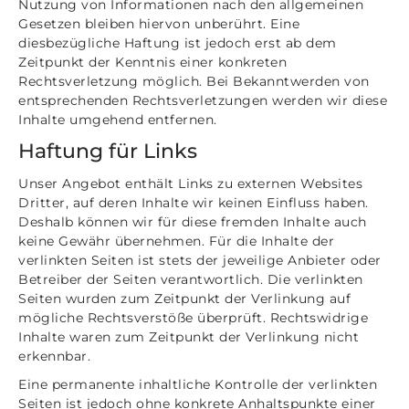
Nutzung von Informationen nach den allgemeinen
Gesetzen bleiben hiervon unberührt. Eine
diesbezügliche Haftung ist jedoch erst ab dem
Zeitpunkt der Kenntnis einer konkreten
Rechtsverletzung möglich. Bei Bekanntwerden von
entsprechenden Rechtsverletzungen werden wir diese
Inhalte umgehend entfernen.
Haftung für Links
Unser Angebot enthält Links zu externen Websites
Dritter, auf deren Inhalte wir keinen Einfluss haben.
Deshalb können wir für diese fremden Inhalte auch
keine Gewähr übernehmen. Für die Inhalte der
verlinkten Seiten ist stets der jeweilige Anbieter oder
Betreiber der Seiten verantwortlich. Die verlinkten
Seiten wurden zum Zeitpunkt der Verlinkung auf
mögliche Rechtsverstöße überprüft. Rechtswidrige
Inhalte waren zum Zeitpunkt der Verlinkung nicht
erkennbar.
Eine permanente inhaltliche Kontrolle der verlinkten
Seiten ist jedoch ohne konkrete Anhaltspunkte einer