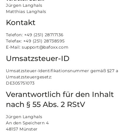
Jürgen Langhals
Matthias Langhals
Kontakt
Telefon: +49 (251) 28717136
Telefax: +49 (251) 28738595
E-Mail: support@bafoxx.com
Umsatzsteuer-ID
Umsatzsteuer-Identifikationsnummer gemäß §27 a
Umsatzsteuergesetz:
DE305751073
Verantwortlich für den Inhalt
nach § 55 Abs. 2 RStV
Jürgen Langhals
An den Speichern 4
48157 Münster