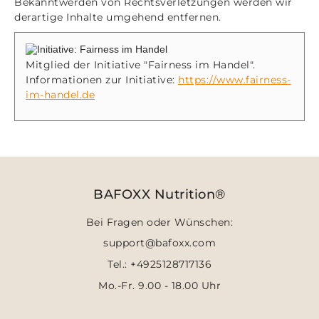
Bekanntwerden von Rechtsverletzungen werden wir
derartige Inhalte umgehend entfernen.
Mitglied der Initiative "Fairness im Handel".
Informationen zur Initiative:
https://www.fairness-
im-handel.de
BAFOXX Nutrition®
Bei Fragen oder Wünschen:
support@bafoxx.com
Tel.: +4925128717136
Mo.-Fr. 9.00 - 18.00 Uhr