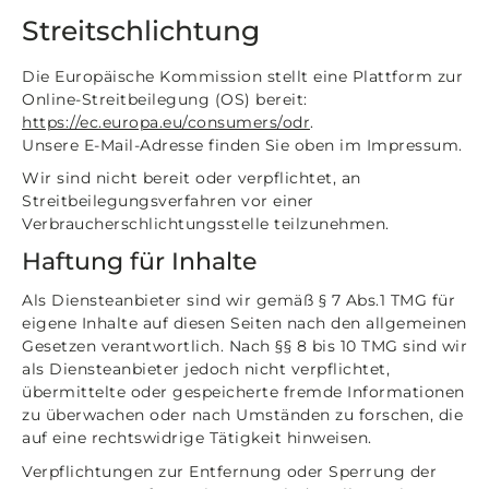
Streitschlichtung
Die Europäische Kommission stellt eine Plattform zur
Online-Streitbeilegung (OS) bereit:
https://ec.europa.eu/consumers/odr
.
Unsere E-Mail-Adresse finden Sie oben im Impressum.
Wir sind nicht bereit oder verpflichtet, an
Streitbeilegungsverfahren vor einer
Verbraucherschlichtungsstelle teilzunehmen.
Haftung für Inhalte
Als Diensteanbieter sind wir gemäß § 7 Abs.1 TMG für
eigene Inhalte auf diesen Seiten nach den allgemeinen
Gesetzen verantwortlich. Nach §§ 8 bis 10 TMG sind wir
als Diensteanbieter jedoch nicht verpflichtet,
übermittelte oder gespeicherte fremde Informationen
zu überwachen oder nach Umständen zu forschen, die
auf eine rechtswidrige Tätigkeit hinweisen.
Verpflichtungen zur Entfernung oder Sperrung der