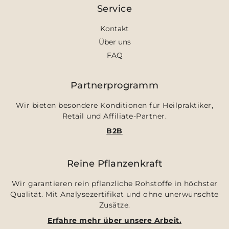
Service
Kontakt
Über uns
FAQ
Partnerprogramm
Wir bieten besondere Konditionen für Heilpraktiker,
Retail und Affiliate-Partner.
B2B
Reine Pflanzenkraft
Wir garantieren rein pflanzliche Rohstoffe in höchster
Qualität. Mit Analysezertifikat und ohne unerwünschte
Zusätze.
Erfahre mehr über unsere Arbeit.